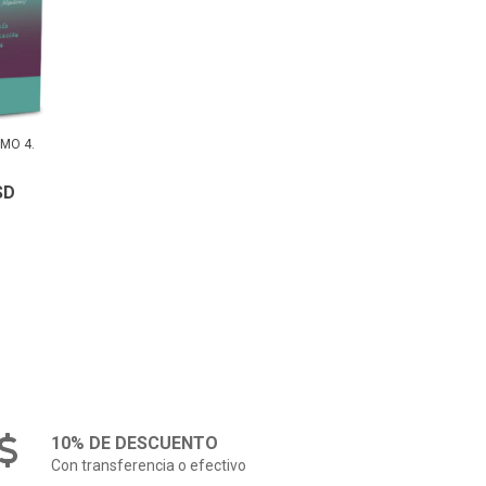
MO 4.
SD
10% DE DESCUENTO
Con transferencia o efectivo