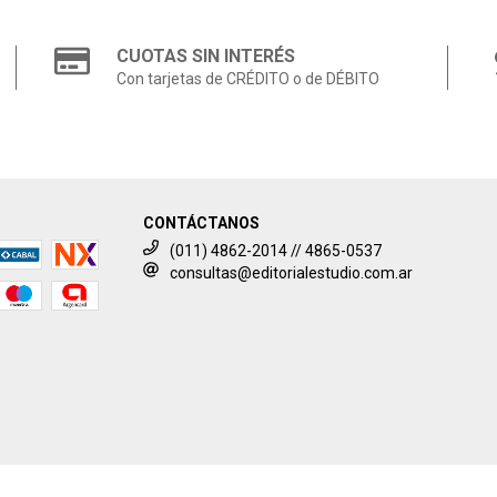
CUOTAS SIN INTERÉS
Con tarjetas de CRÉDITO o de DÉBITO
CONTÁCTANOS
(011) 4862-2014 // 4865-0537
consultas@editorialestudio.com.ar