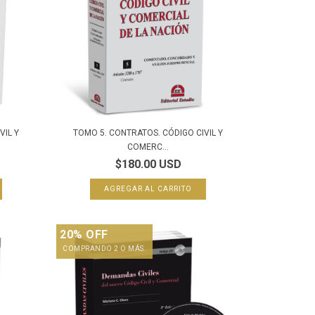
VIL Y
TOMO 5. CONTRATOS. CÓDIGO CIVIL Y
COMERC...
$180.00 USD
20% OFF
COMPRANDO 2 O MÁS.