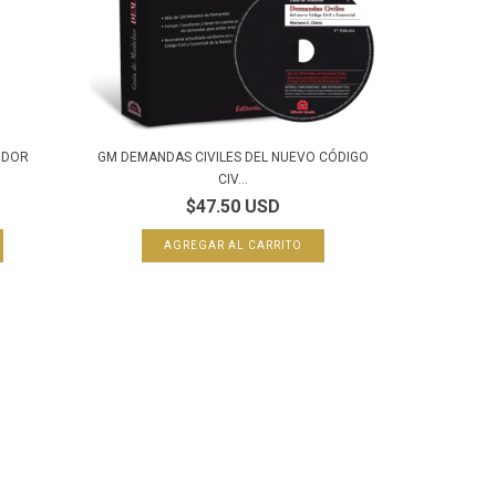
IDOR
GM DEMANDAS CIVILES DEL NUEVO CÓDIGO
CIV...
$47.50 USD