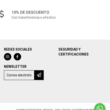
10% DE DESCUENTO
Con transferencia o efectivo
REDES SOCIALES
SEGURIDAD Y
CERTIFICACIONES
NEWSLETTER