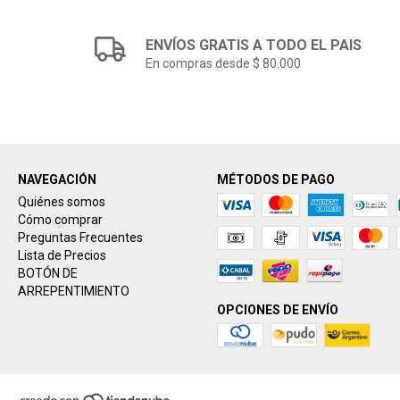
ENVÍOS GRATIS A TODO EL PAIS
En compras desde $ 80.000
NAVEGACIÓN
MÉTODOS DE PAGO
Quiénes somos
Cómo comprar
Preguntas Frecuentes
Lista de Precios
BOTÓN DE
ARREPENTIMIENTO
OPCIONES DE ENVÍO