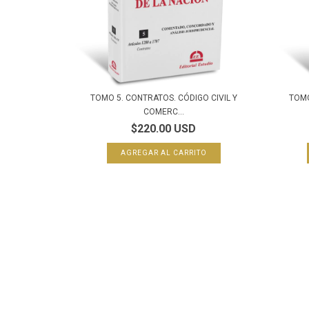
TOMO 5. CONTRATOS. CÓDIGO CIVIL Y
TOMO
COMERC...
$220.00 USD