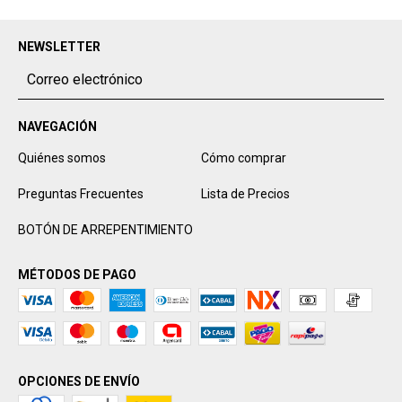
NEWSLETTER
NAVEGACIÓN
Quiénes somos
Cómo comprar
Preguntas Frecuentes
Lista de Precios
BOTÓN DE ARREPENTIMIENTO
MÉTODOS DE PAGO
OPCIONES DE ENVÍO