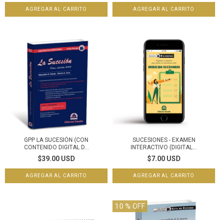
GPP LA SUCESIÓN (CON
SUCESIONES - EXAMEN
CONTENIDO DIGITAL D...
INTERACTIVO (DIGITAL...
$39.00 USD
$7.00 USD
10
% OFF