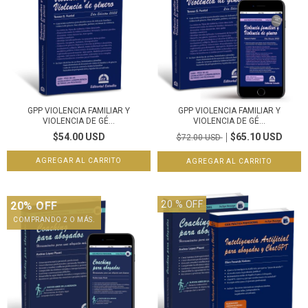
GPP VIOLENCIA FAMILIAR Y
GPP VIOLENCIA FAMILIAR Y
VIOLENCIA DE GÉ...
VIOLENCIA DE GÉ...
$54.00 USD
$65.10 USD
$72.00 USD
20
% OFF
20% OFF
COMPRANDO 2 O MÁS.