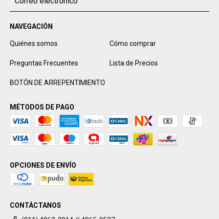
NAVEGACIÓN
Quiénes somos
Cómo comprar
Preguntas Frecuentes
Lista de Precios
BOTÓN DE ARREPENTIMIENTO
MÉTODOS DE PAGO
OPCIONES DE ENVÍO
CONTÁCTANOS