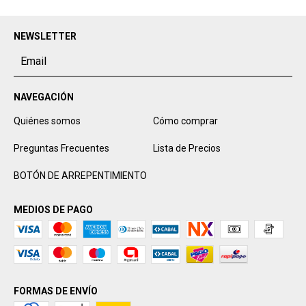
NEWSLETTER
NAVEGACIÓN
Quiénes somos
Cómo comprar
Preguntas Frecuentes
Lista de Precios
BOTÓN DE ARREPENTIMIENTO
MEDIOS DE PAGO
FORMAS DE ENVÍO