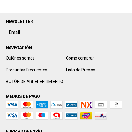
NEWSLETTER
NAVEGACIÓN
Quiénes somos
Cómo comprar
Preguntas Frecuentes
Lista de Precios
BOTÓN DE ARREPENTIMIENTO
MEDIOS DE PAGO
FORMAS DE ENVÍO