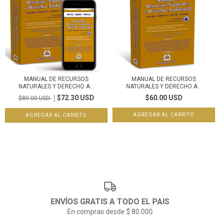
MANUAL DE RECURSOS
MANUAL DE RECURSOS
NATURALES Y DERECHO A...
NATURALES Y DERECHO A...
$72.30 USD
$60.00 USD
$80.00 USD
ENVÍOS GRATIS A TODO EL PAIS
En compras desde $ 80.000