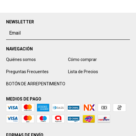
NEWSLETTER
NAVEGACIÓN
Quiénes somos
Cómo comprar
Preguntas Frecuentes
Lista de Precios
BOTÓN DE ARREPENTIMIENTO
MEDIOS DE PAGO
FORMAS DE ENVÍO