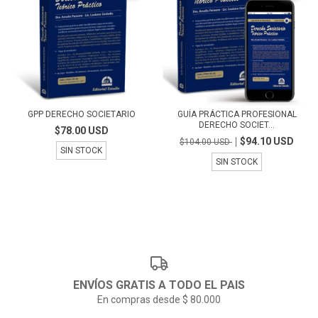
GPP DERECHO SOCIETARIO
GUÍA PRÁCTICA PROFESIONAL
DERECHO SOCIET...
$78.00 USD
$94.10 USD
$104.00 USD
SIN STOCK
SIN STOCK
ENVÍOS GRATIS A TODO EL PAIS
En compras desde $ 80.000