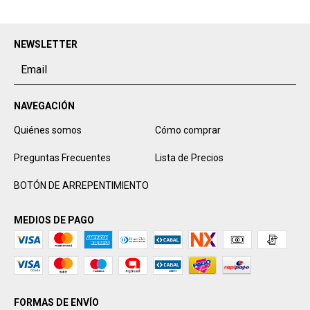
NEWSLETTER
NAVEGACIÓN
Quiénes somos
Cómo comprar
Preguntas Frecuentes
Lista de Precios
BOTÓN DE ARREPENTIMIENTO
MEDIOS DE PAGO
FORMAS DE ENVÍO