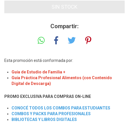
Compartir:
Esta promoción está conformada por:
Guía de Estudio de Familia
+
Guía Práctica Profesional Alimentos (con Contenido
Digital de Descarga)
PROMO EXCLUSIVA PARA COMPRAS ON-LINE
CONOCÉ TODOS LOS COMBOS PARA ESTUDIANTES
COMBOS Y PACKS PARA PROFESIONALES
BIBLIOTECAS Y LIBROS DIGITALES