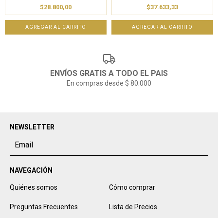
$28.800,00
$37.633,33
ENVÍOS GRATIS A TODO EL PAIS
En compras desde $ 80.000
NEWSLETTER
NAVEGACIÓN
Quiénes somos
Cómo comprar
Preguntas Frecuentes
Lista de Precios