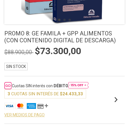
PROMO 8: GE FAMILA + GPP ALIMENTOS
(CON CONTENIDO DIGITAL DE DESCARGA)
$73.300,00
$88.900,00
SIN STOCK
Cuotas SIN interés con
DÉBITO
3
CUOTAS SIN INTERÉS DE
$24.433,33
VER MEDIOS DE PAGO