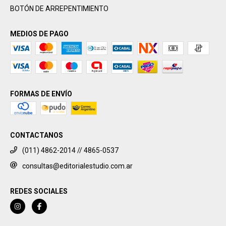
BOTÓN DE ARREPENTIMIENTO
MEDIOS DE PAGO
FORMAS DE ENVÍO
CONTACTANOS
(011) 4862-2014 // 4865-0537
consultas@editorialestudio.com.ar
REDES SOCIALES