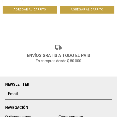
ENVÍOS GRATIS A TODO EL PAIS
En compras desde $ 80.000
NEWSLETTER
NAVEGACIÓN
Quiénes somos
Cómo comprar