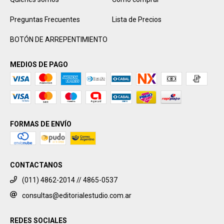
Preguntas Frecuentes
Lista de Precios
BOTÓN DE ARREPENTIMIENTO
MEDIOS DE PAGO
FORMAS DE ENVÍO
CONTACTANOS
(011) 4862-2014 // 4865-0537
consultas@editorialestudio.com.ar
REDES SOCIALES