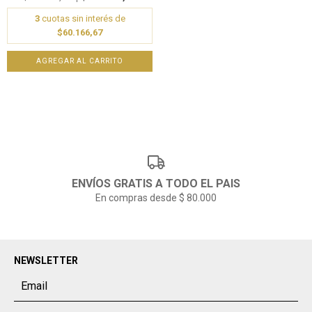
3
cuotas sin interés de
$60.166,67
ENVÍOS GRATIS A TODO EL PAIS
En compras desde $ 80.000
NEWSLETTER