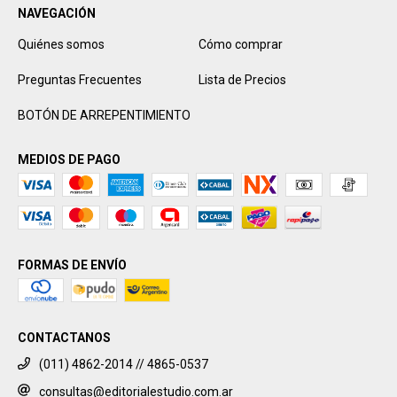
NAVEGACIÓN
Quiénes somos
Cómo comprar
Preguntas Frecuentes
Lista de Precios
BOTÓN DE ARREPENTIMIENTO
MEDIOS DE PAGO
FORMAS DE ENVÍO
CONTACTANOS
(011) 4862-2014 // 4865-0537
consultas@editorialestudio.com.ar