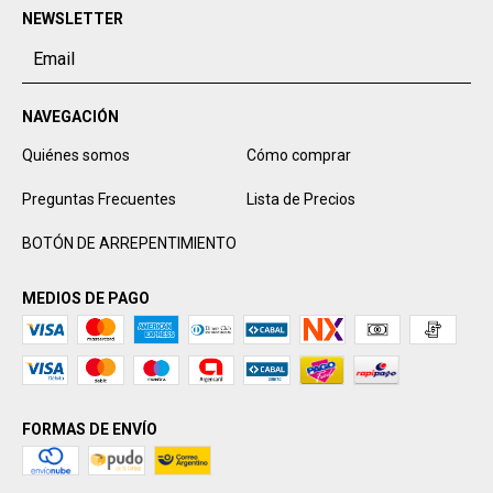
NEWSLETTER
NAVEGACIÓN
Quiénes somos
Cómo comprar
Preguntas Frecuentes
Lista de Precios
BOTÓN DE ARREPENTIMIENTO
MEDIOS DE PAGO
FORMAS DE ENVÍO