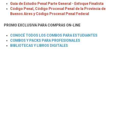
Guía de Estudio Penal Parte General - Enfoque Finalista
Código Penal, Código Procesal Penal de la Provincia de
Buenos Aires y Código Procesal Penal Federal
PROMO EXCLUSIVA PARA COMPRAS ON-LINE
CONOCÉ TODOS LOS COMBOS PARA ESTUDIANTES
COMBOS Y PACKS PARA PROFESIONALES
BIBLIOTECAS Y LIBROS DIGITALES