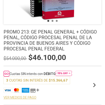
PROMO 213: GE PENAL GENERAL + CÓDIGO
PENAL, CÓDIGO PROCESAL PENAL DE LA
PROVINCIA DE BUENOS AIRES Y CÓDIGO
PROCESAL PENAL FEDERAL
$46.100,00
$54.000,00
Cuotas SIN interés con
DÉBITO
3
CUOTAS SIN INTERÉS DE
$15.366,67
VER MEDIOS DE PAGO