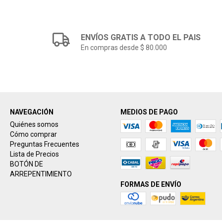
ENVÍOS GRATIS A TODO EL PAIS
En compras desde $ 80.000
NAVEGACIÓN
MEDIOS DE PAGO
Quiénes somos
Cómo comprar
Preguntas Frecuentes
Lista de Precios
BOTÓN DE
ARREPENTIMIENTO
FORMAS DE ENVÍO