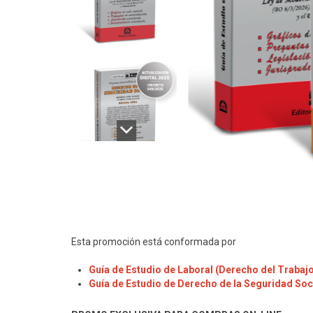
Esta promoción está conformada por
Guía de Estudio de Laboral
(Derecho del Trabajo 
Guía de Estudio de Derecho de la Seguridad Soc