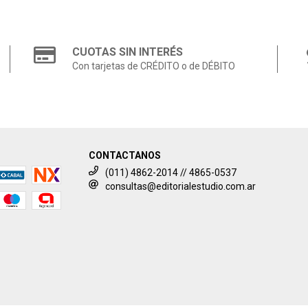
CUOTAS SIN INTERÉS
Con tarjetas de CRÉDITO o de DÉBITO
CONTACTANOS
(011) 4862-2014 // 4865-0537
consultas@editorialestudio.com.ar