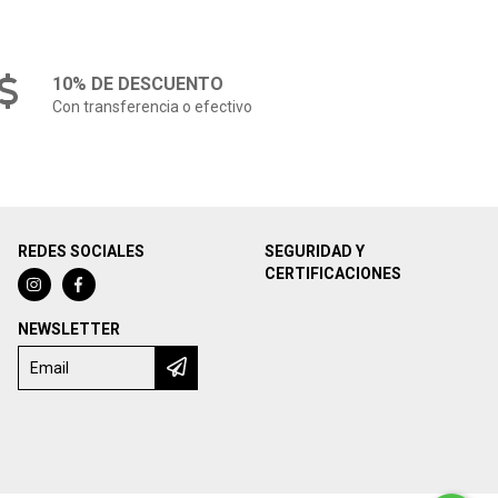
10% DE DESCUENTO
Con transferencia o efectivo
REDES SOCIALES
SEGURIDAD Y
CERTIFICACIONES
NEWSLETTER