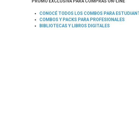
PROMO EXCLUSIVA PARA COMPRAS ON-LINE
CONOCÉ TODOS LOS COMBOS PARA ESTUDIAN
COMBOS Y PACKS PARA PROFESIONALES
BIBLIOTECAS Y LIBROS DIGITALES