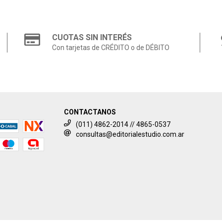
CUOTAS SIN INTERÉS
Con tarjetas de CRÉDITO o de DÉBITO
CONTACTANOS
(011) 4862-2014 // 4865-0537
consultas@editorialestudio.com.ar