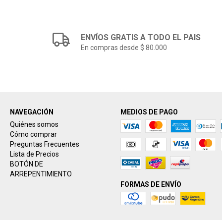
ENVÍOS GRATIS A TODO EL PAIS
En compras desde $ 80.000
NAVEGACIÓN
MEDIOS DE PAGO
Quiénes somos
Cómo comprar
Preguntas Frecuentes
Lista de Precios
BOTÓN DE
ARREPENTIMIENTO
FORMAS DE ENVÍO