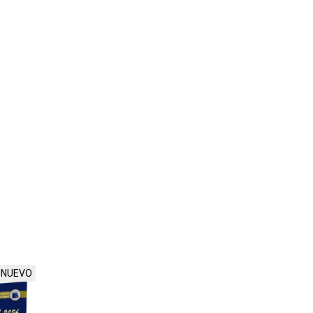
NUEVO