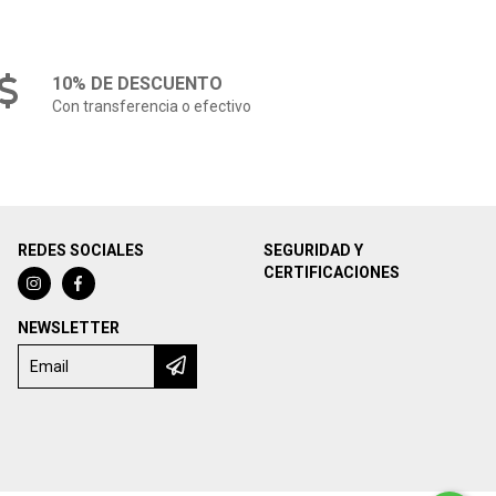
10% DE DESCUENTO
Con transferencia o efectivo
REDES SOCIALES
SEGURIDAD Y
CERTIFICACIONES
NEWSLETTER