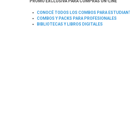
PROMO EXCLUSIVA PARA COMPRAS ON-LINE
CONOCÉ TODOS LOS COMBOS PARA ESTUDIAN
COMBOS Y PACKS PARA PROFESIONALES
BIBLIOTECAS Y LIBROS DIGITALES