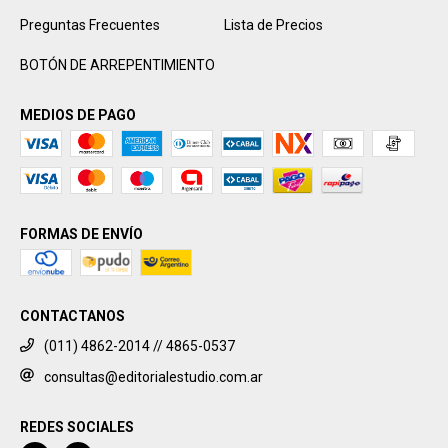
Preguntas Frecuentes
Lista de Precios
BOTÓN DE ARREPENTIMIENTO
MEDIOS DE PAGO
FORMAS DE ENVÍO
CONTACTANOS
(011) 4862-2014 // 4865-0537
consultas@editorialestudio.com.ar
REDES SOCIALES