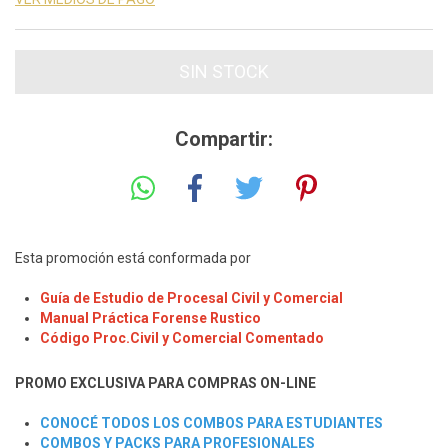
Compartir:
Esta promoción está conformada por
Guía de Estudio de Procesal Civil y Comercial
Manual Práctica Forense Rustico
Código Proc.Civil y Comercial Comentado
PROMO EXCLUSIVA PARA COMPRAS ON-LINE
CONOCÉ TODOS LOS COMBOS PARA ESTUDIANTES
COMBOS Y PACKS PARA PROFESIONALES