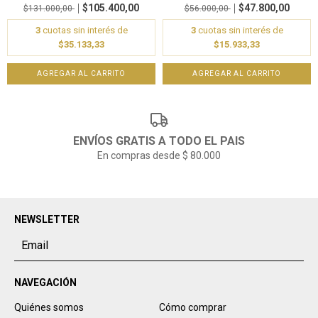
$105.400,00
$47.800,00
$131.000,00
$56.000,00
3
cuotas sin interés de
3
cuotas sin interés de
$35.133,33
$15.933,33
ENVÍOS GRATIS A TODO EL PAIS
En compras desde $ 80.000
NEWSLETTER
NAVEGACIÓN
Quiénes somos
Cómo comprar