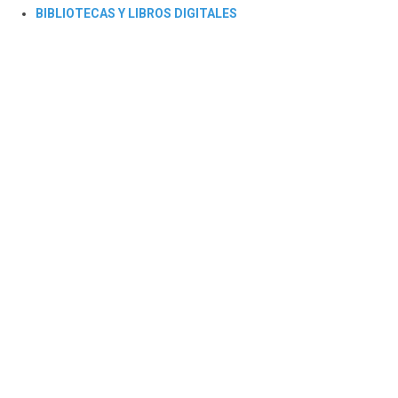
BIBLIOTECAS Y LIBROS DIGITALES