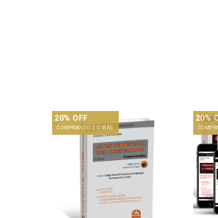
20% OFF
20% 
COMPRANDO 2 O MÁS.
COMPRA