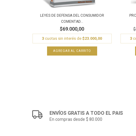
LEYES DE DEFENSA DEL CONSUMIDOR
PRO
COMENTAD...
$69.000,00
$
3
cuotas sin interés de
$23.000,00
3
cu
ENVÍOS GRATIS A TODO EL PAIS
En compras desde $ 80.000