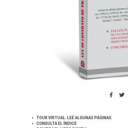
TOUR VIRTUAL: LEÉ ALGUNAS PÁGINAS
CONSULTÁ EL ÍNDICE