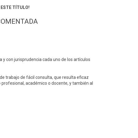
ESTE TÍTULO!
 COMENTADA
 y con jurisprudencia cada uno de los artículos
de trabajo de fácil consulta, que resulta eficaz
io profesional, académico o docente, y también al