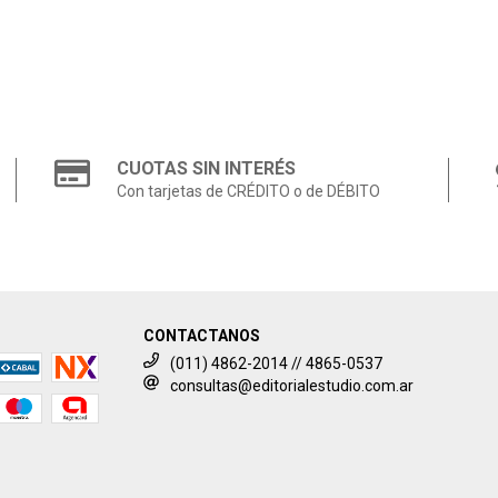
CUOTAS SIN INTERÉS
Con tarjetas de CRÉDITO o de DÉBITO
CONTACTANOS
(011) 4862-2014 // 4865-0537
consultas@editorialestudio.com.ar