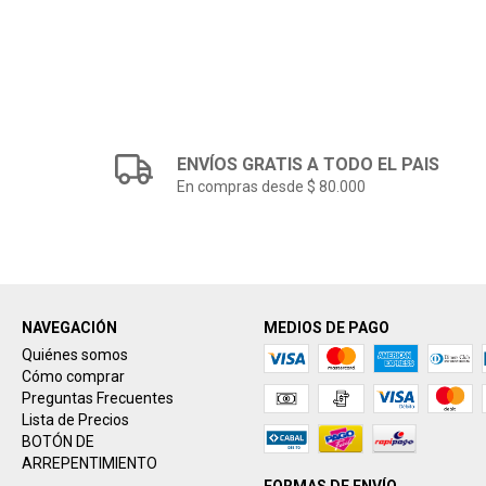
ENVÍOS GRATIS A TODO EL PAIS
En compras desde $ 80.000
NAVEGACIÓN
MEDIOS DE PAGO
Quiénes somos
Cómo comprar
Preguntas Frecuentes
Lista de Precios
BOTÓN DE
ARREPENTIMIENTO
FORMAS DE ENVÍO