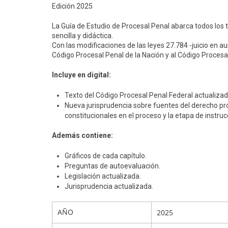
Edición 2025
La Guía de Estudio de Procesal Penal abarca todos los
sencilla y didáctica.
Con las modificaciones de las leyes 27.784 -juicio en aus
Código Procesal Penal de la Nación y al Código Procesa
Incluye en digital:
Texto del Código Procesal Penal Federal actualizad
Nueva jurisprudencia sobre fuentes del derecho pro
constitucionales en el proceso y la etapa de instruc
Además contiene:
Gráficos de cada capítulo.
Preguntas de autoevaluación.
Legislación actualizada.
Jurisprudencia actualizada.
AÑO
2025