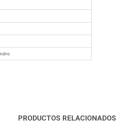
andro
PRODUCTOS RELACIONADOS