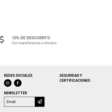
10% DE DESCUENTO
Con transferencia o efectivo
REDES SOCIALES
SEGURIDAD Y
CERTIFICACIONES
NEWSLETTER