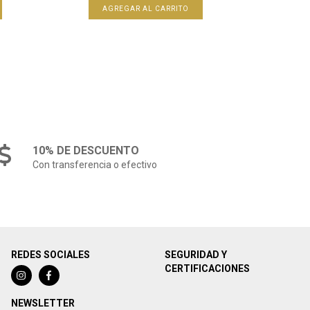
10% DE DESCUENTO
Con transferencia o efectivo
REDES SOCIALES
SEGURIDAD Y
CERTIFICACIONES
NEWSLETTER