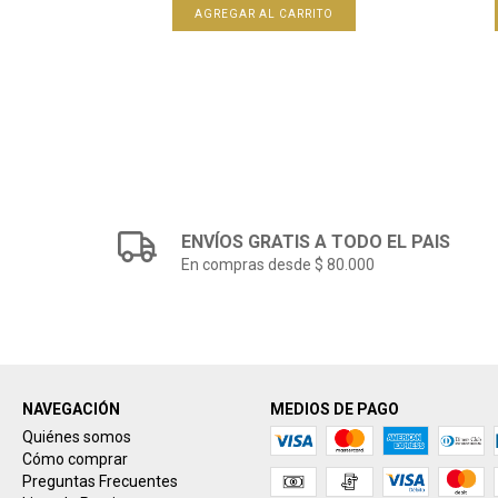
ENVÍOS GRATIS A TODO EL PAIS
En compras desde $ 80.000
NAVEGACIÓN
MEDIOS DE PAGO
Quiénes somos
Cómo comprar
Preguntas Frecuentes