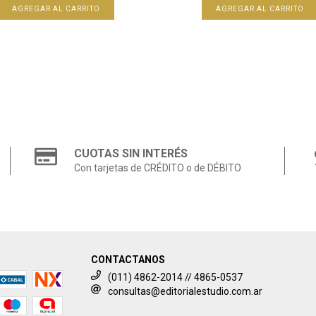
CUOTAS SIN INTERÉS
Con tarjetas de CRÉDITO o de DÉBITO
CONTACTANOS
(011) 4862-2014 // 4865-0537
consultas@editorialestudio.com.ar