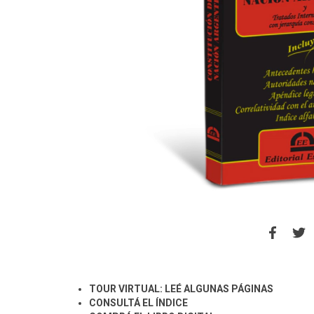
TOUR VIRTUAL: LEÉ ALGUNAS PÁGINAS
CONSULTÁ EL ÍNDICE