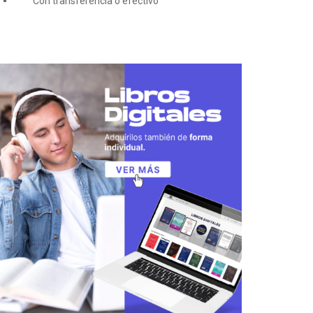
Con transferencia o efectivo