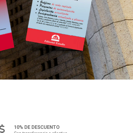
10% DE DESCUENTO