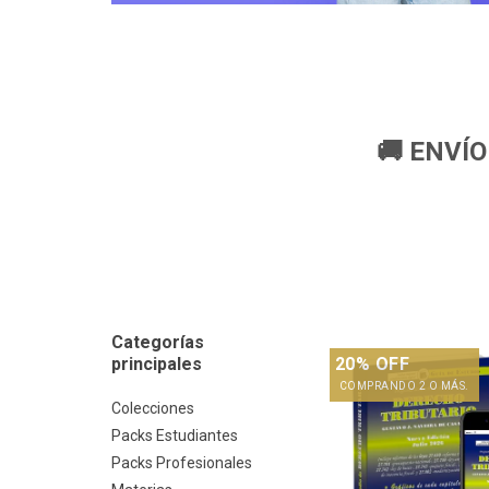
🚚 ENVÍO
Categorías
principales
20% OFF
COMPRANDO 2 O MÁS.
Colecciones
Packs Estudiantes
Packs Profesionales