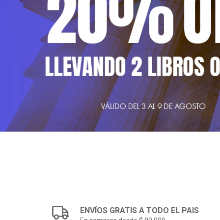
ENVÍOS GRATIS A TODO EL PAIS