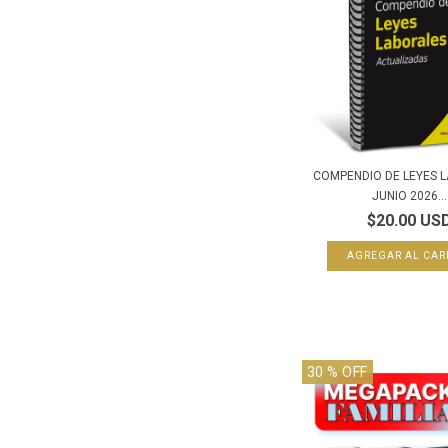
COMPENDIO DE LEYES 
JUNIO 2026...
$20.00 US
30
% OFF