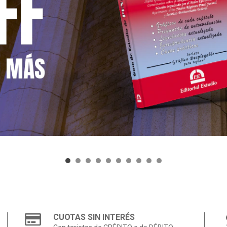
CUOTAS SIN INTERÉS