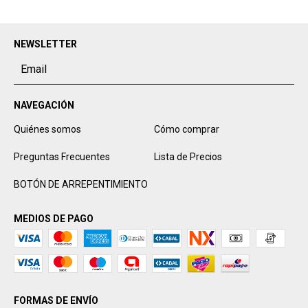
NEWSLETTER
NAVEGACIÓN
Quiénes somos
Cómo comprar
Preguntas Frecuentes
Lista de Precios
BOTÓN DE ARREPENTIMIENTO
MEDIOS DE PAGO
FORMAS DE ENVÍO