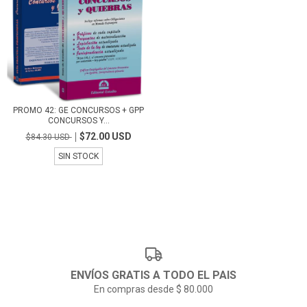
PROMO 42: GE CONCURSOS + GPP
CONCURSOS Y...
$72.00 USD
$84.30 USD
SIN STOCK
ENVÍOS GRATIS A TODO EL PAIS
En compras desde $ 80.000