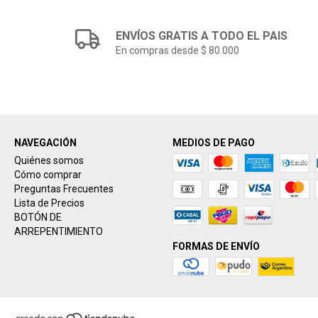
ENVÍOS GRATIS A TODO EL PAIS
En compras desde $ 80.000
NAVEGACIÓN
MEDIOS DE PAGO
Quiénes somos
Cómo comprar
Preguntas Frecuentes
Lista de Precios
BOTÓN DE
ARREPENTIMIENTO
FORMAS DE ENVÍO