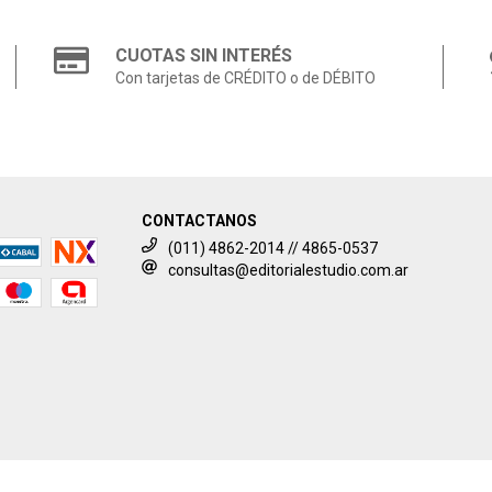
CUOTAS SIN INTERÉS
Con tarjetas de CRÉDITO o de DÉBITO
CONTACTANOS
(011) 4862-2014 // 4865-0537
consultas@editorialestudio.com.ar