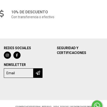
10% DE DESCUENTO
Con transferencia o efectivo
REDES SOCIALES
SEGURIDAD Y
CERTIFICACIONES
NEWSLETTER