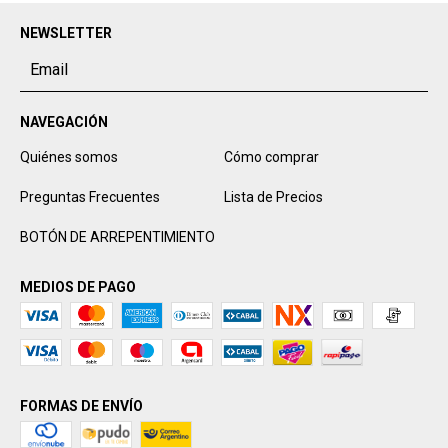
NEWSLETTER
NAVEGACIÓN
Quiénes somos
Cómo comprar
Preguntas Frecuentes
Lista de Precios
BOTÓN DE ARREPENTIMIENTO
MEDIOS DE PAGO
FORMAS DE ENVÍO