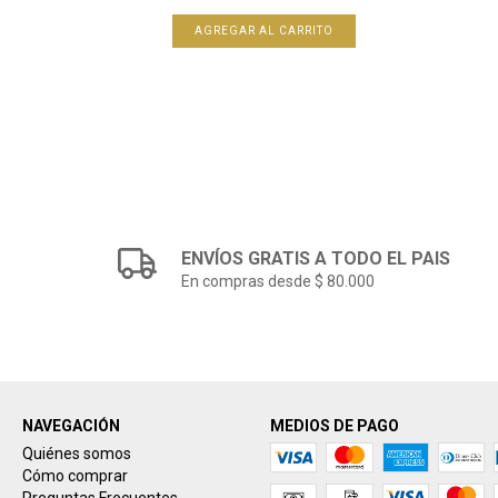
ENVÍOS GRATIS A TODO EL PAIS
En compras desde $ 80.000
NAVEGACIÓN
MEDIOS DE PAGO
Quiénes somos
Cómo comprar
Preguntas Frecuentes