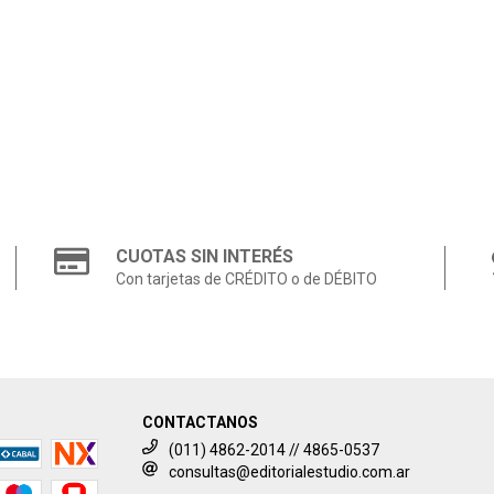
CUOTAS SIN INTERÉS
Con tarjetas de CRÉDITO o de DÉBITO
CONTACTANOS
(011) 4862-2014 // 4865-0537
consultas@editorialestudio.com.ar