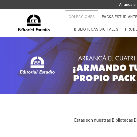
Arrancá el
COLECCIONES
PACKS ESTUDIANT
BIBLIOTECAS DIGITALES
PRODU
Estas son nuestras Bibliotecas Di