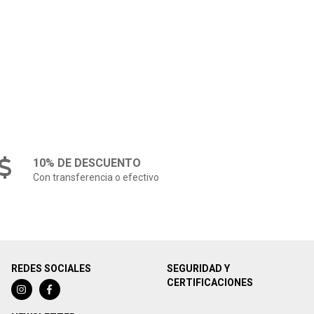
10% DE DESCUENTO
Con transferencia o efectivo
REDES SOCIALES
SEGURIDAD Y
CERTIFICACIONES