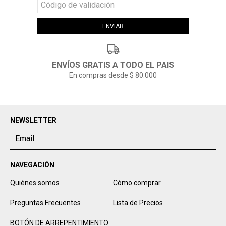
ENVÍOS GRATIS A TODO EL PAIS
En compras desde $ 80.000
NEWSLETTER
NAVEGACIÓN
Quiénes somos
Cómo comprar
Preguntas Frecuentes
Lista de Precios
BOTÓN DE ARREPENTIMIENTO