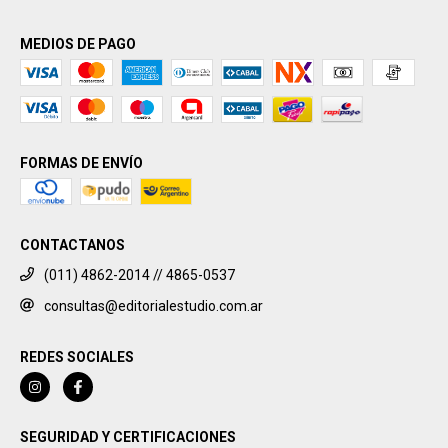
MEDIOS DE PAGO
FORMAS DE ENVÍO
CONTACTANOS
(011) 4862-2014 // 4865-0537
consultas@editorialestudio.com.ar
REDES SOCIALES
SEGURIDAD Y CERTIFICACIONES