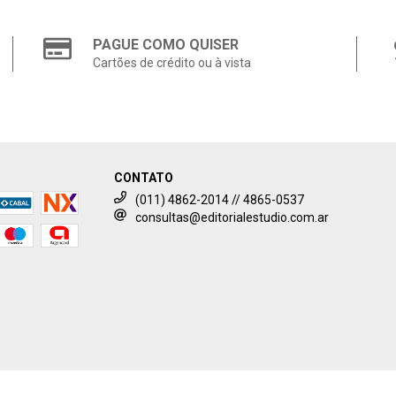
PAGUE COMO QUISER
Cartões de crédito ou à vista
CONTATO
(011) 4862-2014 // 4865-0537
consultas@editorialestudio.com.ar