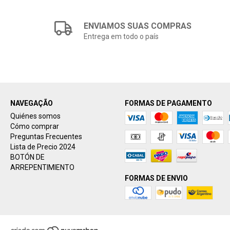
ENVIAMOS SUAS COMPRAS
Entrega em todo o país
NAVEGAÇÃO
FORMAS DE PAGAMENTO
Quiénes somos
Cómo comprar
Preguntas Frecuentes
Lista de Precio 2024
BOTÓN DE
ARREPENTIMIENTO
FORMAS DE ENVIO