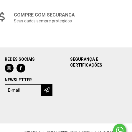
COMPRE COM SEGURANÇA
Seus dados sempre protegidos
REDES SOCIAIS
SEGURANÇA E
CERTIFICAÇÕES
NEWSLETTER